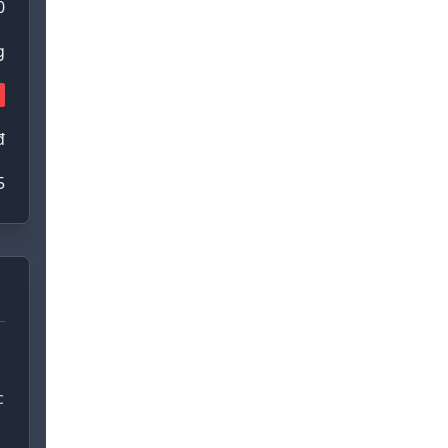
0
g
đ
5
c