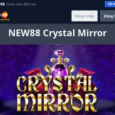
88
TẢI 
Game Slots đỉnh cao
Đăng nhập
Đăng 
NEW88 Crystal Mirror