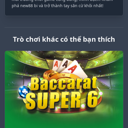
phá new88 bi và trở thành tay săn cừ khôi nhất!
Trò chơi khác có thể bạn thích