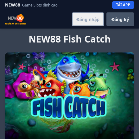
NEW88
TẢI APP
Game Slots đỉnh cao
Đăng nhập
Đăng ký
NEW88 Fish Catch