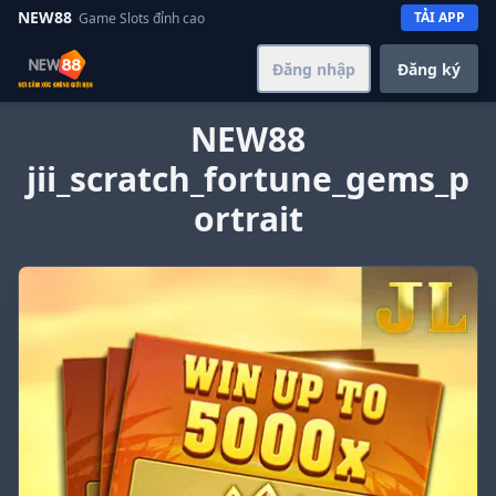
NEW88
TẢI APP
Game Slots đỉnh cao
Đăng nhập
Đăng ký
NEW88
jii_scratch_fortune_gems_p
ortrait