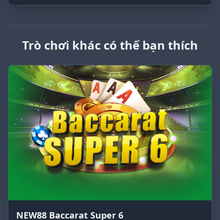
Trò chơi khác có thể bạn thích
NEW88 Baccarat Super 6