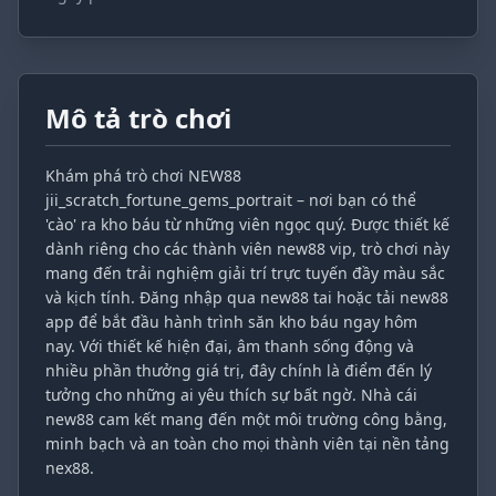
Mô tả trò chơi
Khám phá trò chơi NEW88
jii_scratch_fortune_gems_portrait – nơi bạn có thể
'cào' ra kho báu từ những viên ngọc quý. Được thiết kế
dành riêng cho các thành viên new88 vip, trò chơi này
mang đến trải nghiệm giải trí trực tuyến đầy màu sắc
và kịch tính. Đăng nhập qua new88 tai hoặc tải new88
app để bắt đầu hành trình săn kho báu ngay hôm
nay. Với thiết kế hiện đại, âm thanh sống động và
nhiều phần thưởng giá trị, đây chính là điểm đến lý
tưởng cho những ai yêu thích sự bất ngờ. Nhà cái
new88 cam kết mang đến một môi trường công bằng,
minh bạch và an toàn cho mọi thành viên tại nền tảng
nex88.