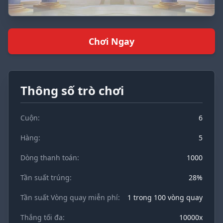
Chơi Ngay
Thông số trò chơi
Cuộn:
6
Hàng:
5
Dòng thanh toán:
1000
Tần suất trúng:
28%
Tần suất Vòng quay miễn phí:
1 trong 100 vòng quay
Thắng tối đa:
10000x