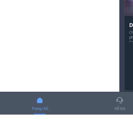
D
Ch
ph
Co
Trang chủ
Hỗ trợ