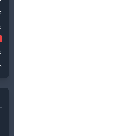
c
g
đ
5
i
c