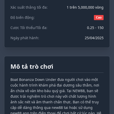
Xác suất thắng tối đa:
1 trên 5,000,000 vòng
Độ biến động:
Cao
Cược Tối thiểu/Tối đa:
0.25 - 150
Ngày phát hành:
25/04/2025
Mô tả trò chơi
Boat Bonanza Down Under đưa người chơi vào một
cuộc hành trình khám phá đại dương sâu thẳm, nơi
ẩn chứa vô vàn kho báu quý giá. Tại NEW88, bạn sẽ
được trải nghiệm trò chơi này với chất lượng hình
ảnh sắc nét và âm thanh chân thực. Bạn có thể truy
cập dễ dàng thông qua new88 tai hoặc sử dụng
new88 app trên điện thoại để chơi bất cứ lúc nào. Hệ