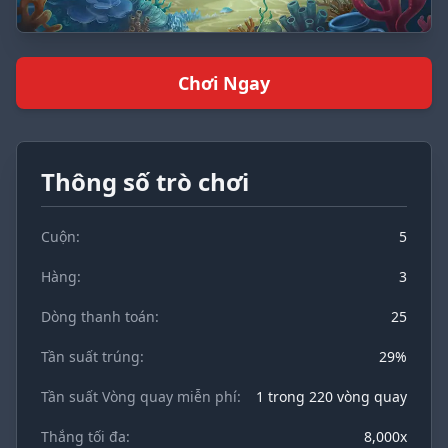
Chơi Ngay
Thông số trò chơi
Cuộn:
5
Hàng:
3
Dòng thanh toán:
25
Tần suất trúng:
29%
Tần suất Vòng quay miễn phí:
1 trong 220 vòng quay
Thắng tối đa:
8,000x