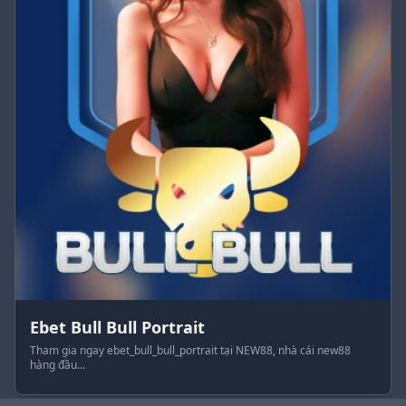
Ebet Bull Bull Portrait
Tham gia ngay ebet_bull_bull_portrait tại NEW88, nhà cái new88
hàng đầu...