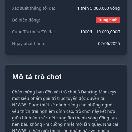
Xác suất thắng tối đa:
1 trên 5,000,000 vòng
Độ biến động:
Trung bình
Cược Tối thiểu/Tối đa:
1000đ - 10,000,000đ
Ngày phát hành:
02/06/2025
Mô tả trò chơi
Chào mừng bạn đến với trò chơi 3 Dancing Monkeys –
một siêu phẩm giải trí trực tuyến độc quyền tại
NEW88. Được thiết kế dành riêng cho những người
yêu thích trải nghiệm đỉnh cao, trò chơi này kết hợp
giữa hình ảnh sắc nét cùng âm thanh sống động tạo
nên bầu không khí cuồng nhiệt mỗi lần quay. Nhà cái
NEW88 tự hào giới thiệu sản phẩm này với nhiều