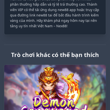
phần thưởng hấp dẫn và tỷ lệ trả thưởng cao. Thành
viên VIP có thể tải ứng dụng new88 app hoặc truy cập
qua đường link new88 tai để bắt đầu hành trình kiếm
vàng của mình. Hãy khám phá ngay hôm nay tại nền
tảng uy tín nhất Việt Nam – Nex88!
Trò chơi khác có thể bạn thích